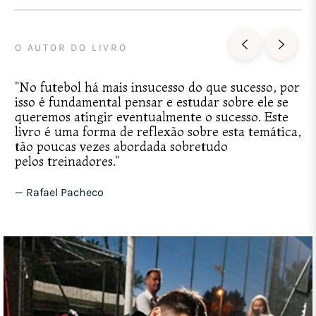
O AUTOR DO LIVRO
"No futebol há mais insucesso do que sucesso, por
isso é fundamental pensar e estudar sobre ele se
queremos atingir eventualmente o sucesso. Este
livro é uma forma de reflexão sobre esta temática,
tão poucas vezes abordada sobretudo
pelos treinadores."
— Rafael Pacheco