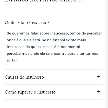
Onde está o insucesso?
Se queremos falar sobre insucesso, temos de perceber
onde é que ele está. Se no futebol existe mais
insucesso do que sucesso, é fundamental
percebermos onde ele se encontra para o tentarmos
evitar.
Causas do insucesso
Como superar o insucesso