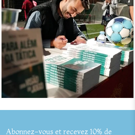
Abonnez-vous et recevez 10% de