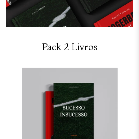
Pack 2 Livros