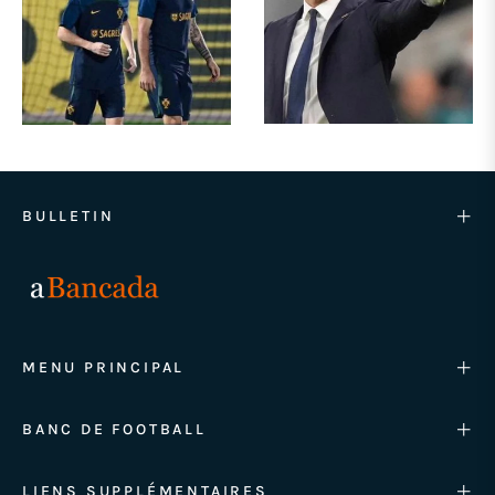
BULLETIN
MENU PRINCIPAL
BANC DE FOOTBALL
LIENS SUPPLÉMENTAIRES