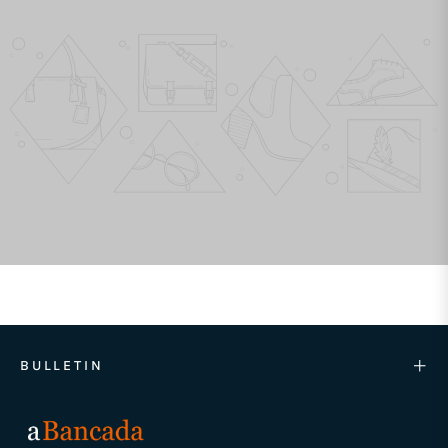
BULLETIN